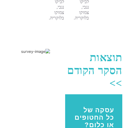
לביקו
לביקו
ננבי,
ננבי,
צמוקו
צמוקו
בלוקריה.
בלוקריה.
תוצאות
הסקר הקודם
>>
עסקה של
כל החטופים
או כלום?