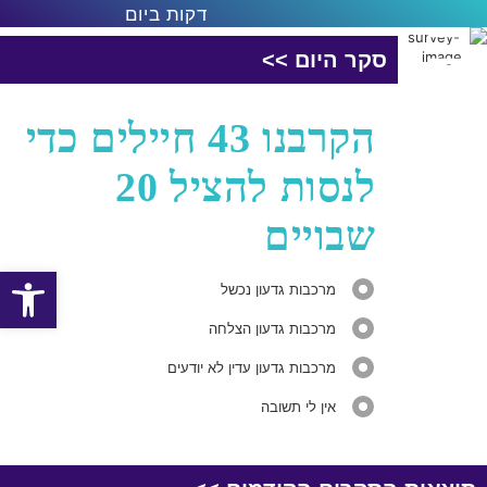
דקות ביום
סקר היום >>
הקרבנו 43 חיילים כדי
לנסות להציל 20
שבויים
פתח סרגל
מרכבות גדעון נכשל
מרכבות גדעון הצלחה
מרכבות גדעון עדין לא יודעים
אין לי תשובה