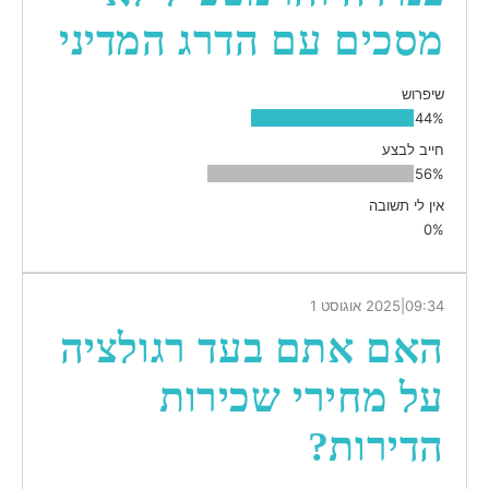
מסכים עם הדרג המדיני
שיפרוש
44%
חייב לבצע
56%
אין לי תשובה
0%
09:34
|
2025 אוגוסט 1
האם אתם בעד רגולציה
על מחירי שכירות
הדירות?