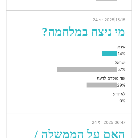
15:15
|
2025 יוני 24
מי ניצח במלחמה?
איראן
14%
ישראל
57%
עוד מוקדם לדעת
29%
לא יודע
0%
06:47
|
2025 יוני 24
האם על הממשלה /