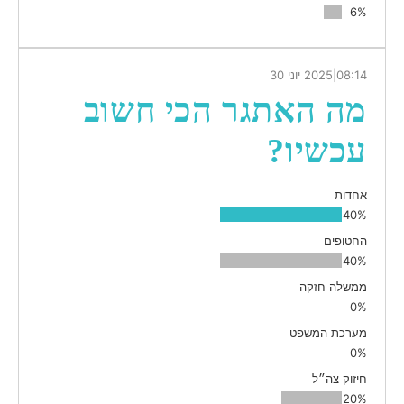
6%
08:14
|
2025 יוני 30
מה האתגר הכי חשוב
עכשיו?
אחדות
40%
החטופים
40%
ממשלה חזקה
0%
מערכת המשפט
0%
חיזוק צה״ל
20%